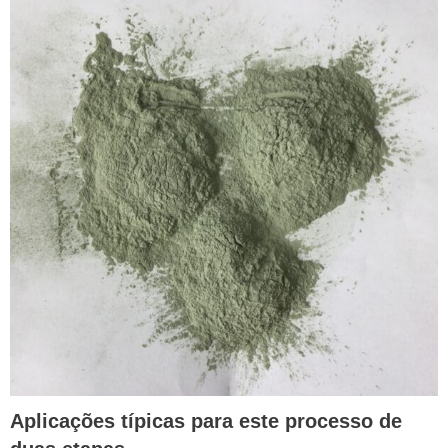
Aplicações típicas para este processo de