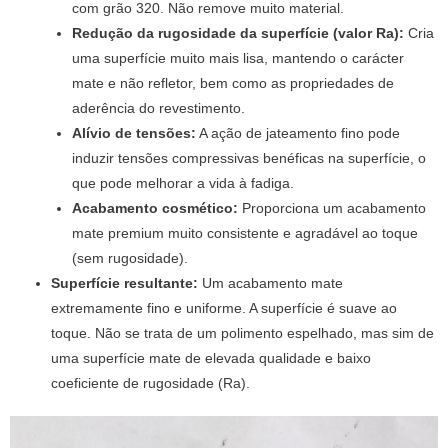
com grão 320. Não remove muito material.
Redução da rugosidade da superfície (valor Ra):
Cria
uma superfície muito mais lisa, mantendo o carácter
mate e não refletor, bem como as propriedades de
aderência do revestimento.
Alívio de tensões:
A ação de jateamento fino pode
induzir tensões compressivas benéficas na superfície, o
que pode melhorar a vida à fadiga.
Acabamento cosmético:
Proporciona um acabamento
mate premium muito consistente e agradável ao toque
(sem rugosidade).
Superfície resultante:
Um acabamento mate
extremamente fino e uniforme. A superfície é suave ao
toque. Não se trata de um polimento espelhado, mas sim de
uma superfície mate de elevada qualidade e baixo
coeficiente de rugosidade (Ra).