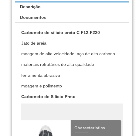
Descrição
Documentos
Carboneto de silício preto C F12-F220
Jato de areia
moagem de alta velocidade, aço de alto carbono
materiais refratários de alta qualidade
ferramenta abrasiva
moagem e polimento
Carboneto de Silício Preto