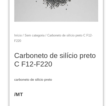
Início
/
Sem categoria
/ Carboneto de silício preto C F12-
F220
Carboneto de silício preto
C F12-F220
carboneto de silício preto
/MT