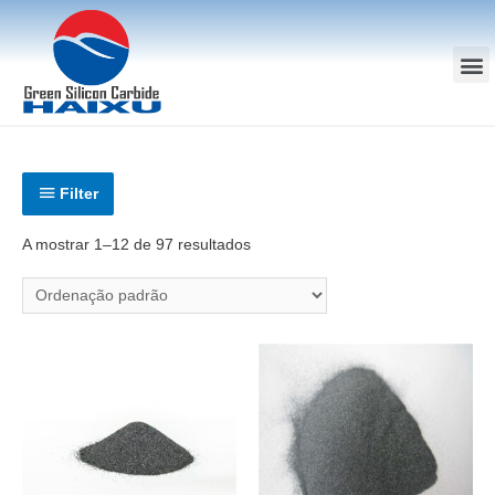
Filter
A mostrar 1–12 de 97 resultados